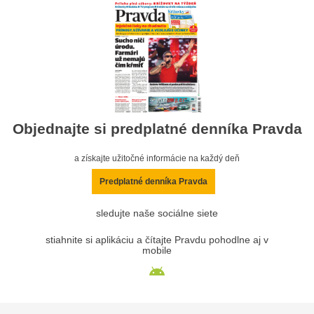
Objednajte si predplatné denníka Pravda
a získajte užitočné informácie na každý deň
Predplatné denníka Pravda
sledujte naše sociálne siete
stiahnite si aplikáciu a čítajte Pravdu pohodlne aj v
mobile