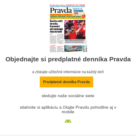
Objednajte si predplatné denníka Pravda
a získajte užitočné informácie na každý deň
Predplatné denníka Pravda
sledujte naše sociálne siete
stiahnite si aplikáciu a čítajte Pravdu pohodlne aj v
mobile